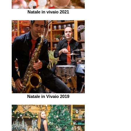
Natale in vivaio 2021
Natale in Vivaio 2019