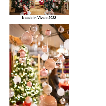
Natale in Vivaio 2022